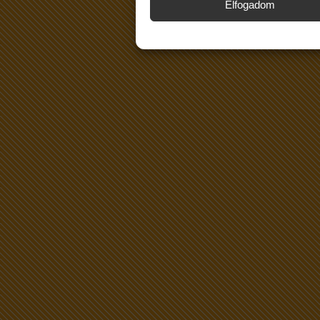
Elfogadom