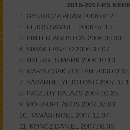
2016-2017-ES KER
1. GYURICZA ÁDÁM 2006.02.22.
2. FEJŐS SÁMUEL 2006.07.13.
3. PINTÉR ÁGOSTON 2006.08.30.
4. SIMÁK LÁSZLÓ 2006.07.07.
5. NYERGES MÁRK 2006.10.13.
6. MARINCSÁK ZOLTÁN 2006.03.18
7. VÁSÁRHELYI BOTOND 2007.02.1
8. INCZÉDY BALÁZS 2007.02.25.
9. MOHAUPT ÁKOS 2007.07.03.
10. TAMÁSI NOEL 2007.12.07.
11. KONCZ DÁNIEL 2007.08.08.