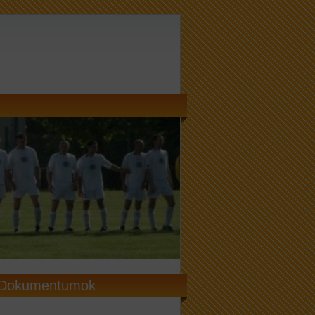
Dokumentumok