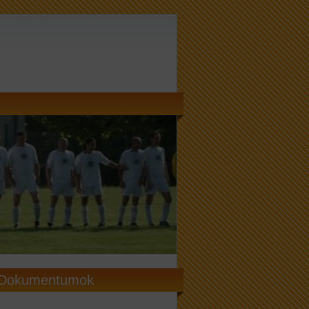
Dokumentumok